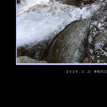
２０２６．２．22 本谷川