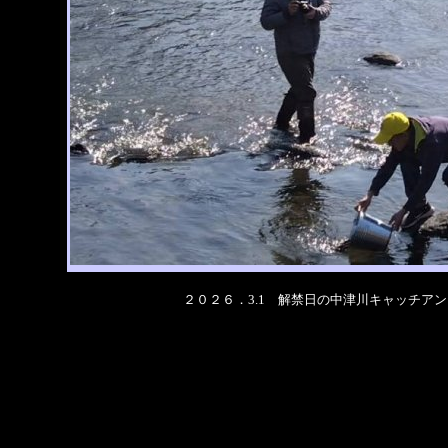
２０２６．3.1 解禁日の中津川キャッチア